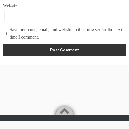
Website
Save my name, email, and website in this browser for the next
time I comment.
Powered by
WordPress
Theme by
Simple Days