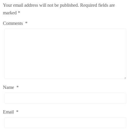
Your email address will not be published.
Required fields are
marked
*
Comments
*
Name
*
Email
*