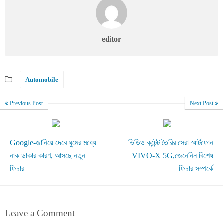
editor
Automobile
Previous Post
Next Post
Google-জানিয়ে দেবে ঘুমের মধ্যে
ভিডিও কন্টেন্ট তৈরির সেরা স্মার্টফোন
নাক ডাকার কারণ, আসছে নতুন
VIVO-X 5G,জেনেনিন বিশেষ
ফিচার
ফিচার সম্পর্কে
Leave a Comment