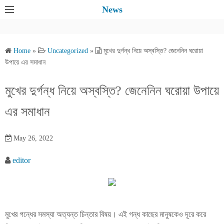
S
News
k
i
p
Home
»
Uncategorized
»
মুখের দুর্গন্ধ নিয়ে অস্বস্তি? জেনেনিন ঘরোয়া
t
উপায়ে এর সমাধান
o
c
মুখের দুর্গন্ধ নিয়ে অস্বস্তি? জেনেনিন ঘরোয়া উপায়ে
o
এর সমাধান
n
t
e
May 26, 2022
n
editor
t
মুখের গন্ধের সমস্যা অত্যন্ত চিন্তার বিষয়। এই গন্ধ কাছের মানুষকেও দূরে করে