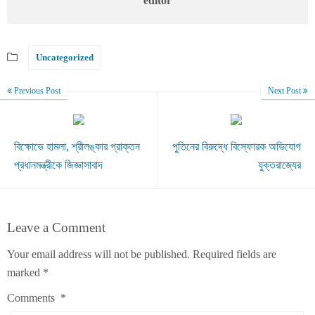
editor
Uncategorized
Previous Post
Next Post
বিক্ষোভে হামলা, শ্রীলঙ্কার প্রাক্তন
পুতিনের বিরুদ্ধে বিস্ফোরক অভিযোগ
প্রধানমন্ত্রীকে জিজ্ঞাসাবাদ
যুক্তরাজ্যের
Leave a Comment
Your email address will not be published.
Required fields are
marked
*
Comments
*