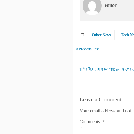
editor
Other News
Tech N
Previous Post
বাড়ির টবে চাষ করুন প্রচণ্ড ঝালের ব
Leave a Comment
Your email address will not 
Comments
*