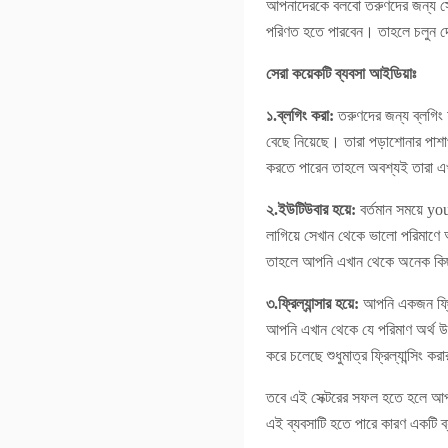
আপনাদেরকে বলবো তরুণদের জন্য সের
পরিণত হতে পারবেন। তাহলে চলুন দে
সেরা কয়েকটি ব্যবসা আইডিয়াঃ
১.ব্লগিং করা:
তরুণদের জন্য ব্লগিং 
বেছে নিয়েছে। তারা পড়াশোনার পাশ
করতে পারেন তাহলে অবশ্যই তারা এ
২.ইউটিউবার হয়ে:
বর্তমান সময়ে y
লাগিয়ে সেখান থেকে ভালো পরিমাণে 
তাহলে আপনি এখান থেকে অনেক কিছু
৩.ফ্রিল্যান্সার হয়ে:
আপনি একজন ফ্রিল্
আপনি এখান থেকে যে পরিমাণ অর্থ উপ
করে চলেছে শুধুমাত্র ফ্রিল্যান্সিং কর
তবে এই সেক্টরের সফল হতে হলে আপন
এই ব্যবসাটি হতে পারে কারণ একটি 