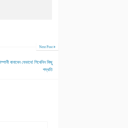
Next Post
ম্পানী বানাবেন যেভাবে! শিখেনিন কিছু
পদ্ধতি