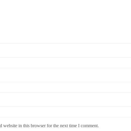
 website in this browser for the next time I comment.