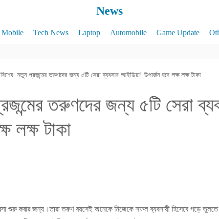
News
Mobile
Tech News
Laptop
Automobile
Game Update
Ot
বিশেষ: নতুন প্রজন্মের তরুণদের জন্য ৫টি সেরা ব্যবসার আইডিয়া! উপার্জন হবে লক্ষ লক্ষ টাকা
্রজন্মের তরুণদের জন্য ৫টি সেরা ব
্ষ লক্ষ টাকা
যবসা শুরু করার জন্য।তারা তরুণ বয়সেই অনেকে নিজেকে সফল ব্যবসায়ী হিসেবে গড়ে তু