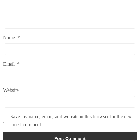
Name
*
Email
*
Website
Save my name, email, and website in this browser for the next
time I comment.