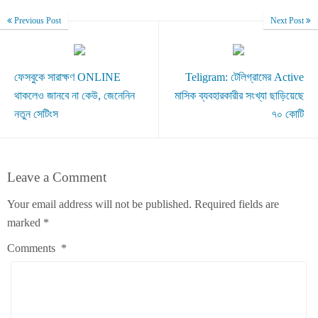
Previous Post
Next Post
ফেসবুকে সারাক্ষণ ONLINE
Teligram: টেলিগ্রামের Active
থাকলেও জানবে না কেউ, জেনেনিন
মাসিক ব্যবহারকারীর সংখ্যা ছাড়িয়েছে
নতুন সেটিংস
৭০ কোটি
Leave a Comment
Your email address will not be published.
Required fields are
marked
*
Comments
*