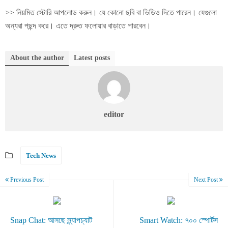
>> নিয়মিত স্টোরি আপলোড করুন। যে কোনো ছবি বা ভিডিও দিতে পারেন। যেগুলো
অন্যরা পছন্দ করে। এতে দ্রুত ফলোয়ার বাড়াতে পারবেন।
About the author
Latest posts
editor
Tech News
Previous Post
Next Post
Snap Chat: আসছে স্ন্যাপচ্যাট
Smart Watch: ৭০০ স্পোর্টস