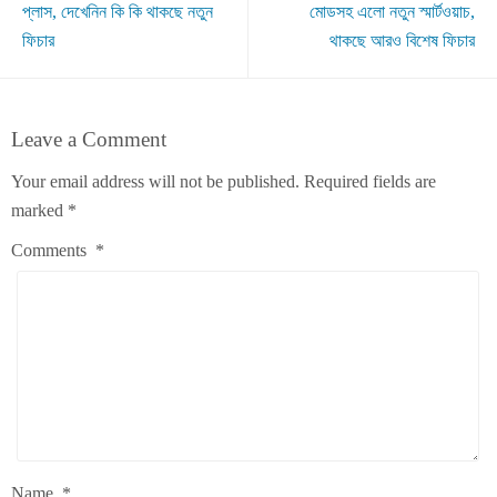
প্লাস, দেখেনিন কি কি থাকছে নতুন
মোডসহ এলো নতুন স্মার্টওয়াচ,
ফিচার
থাকছে আরও বিশেষ ফিচার
Leave a Comment
Your email address will not be published.
Required fields are
marked
*
Comments
*
Name
*