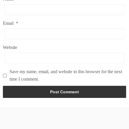
Email
*
Website
Save my name, email, and website in this browser for the next
time I comment.