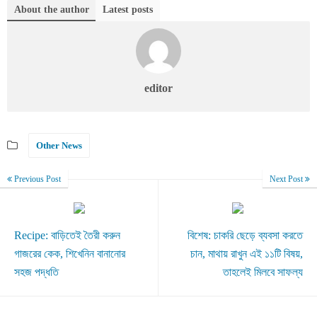
About the author
Latest posts
editor
Other News
Previous Post
Next Post
Recipe: বাড়িতেই তৈরী করুন
বিশেষ: চাকরি ছেড়ে ব্যবসা করতে
গাজরের কেক, শিখেনিন বানানোর
চান, মাথায় রাখুন এই ১১টি বিষয়,
সহজ পদ্ধতি
তাহলেই মিলবে সাফল্য