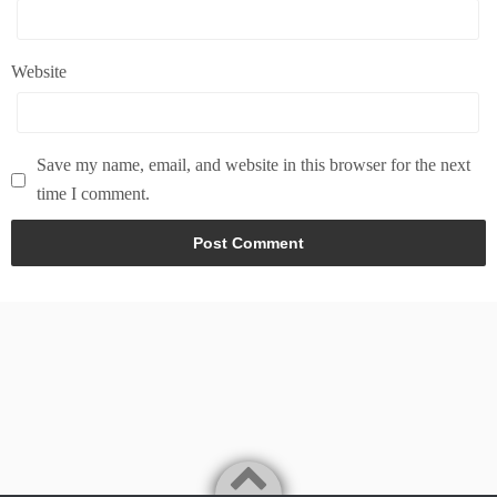
Website
Save my name, email, and website in this browser for the next
time I comment.