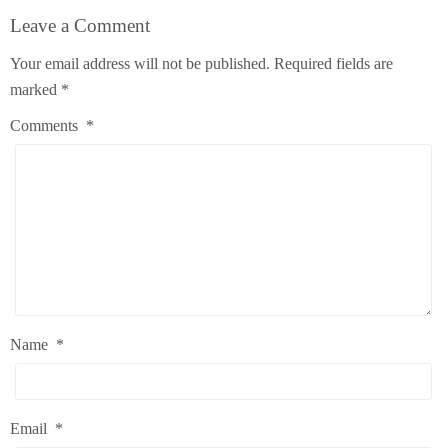
Leave a Comment
Your email address will not be published.
Required fields are
marked
*
Comments
*
Name
*
Email
*