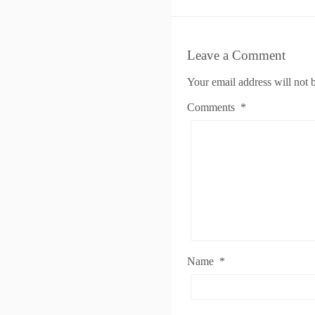
Leave a Comment
Your email address will not 
Comments
*
Name
*