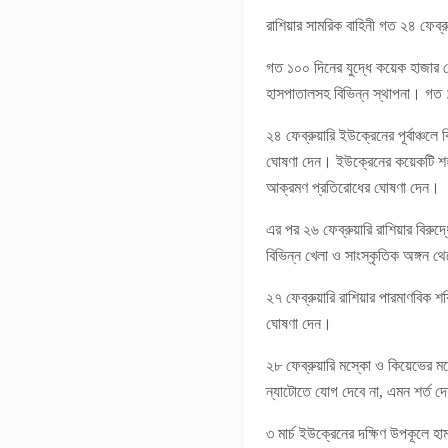
রাশিয়ার সামরিক বাহিনী গত ২৪ ফেব
গত ১০০ দিনের যুদ্ধে কয়েক হাজার
হাসপাতালসহ বিভিন্ন স্থাপনা। গ
২৪ ফেব্রুয়ারি ইউক্রেনের পূর্বাঞ্চলে
ঘোষণা দেন। ইউক্রেনের কয়েকটি শহরে
আক্রমণ প্রতিরোধের ঘোষণা দেন।
এর পর ২৬ ফেব্রুয়ারি রাশিয়ার বিরুদ
বিভিন্ন খেলা ও সাংস্কৃতিক অঙ্গন 
২৭ ফেব্রুয়ারি রাশিয়ার পারমাণবিক শক্
ঘোষণা দেন।
২৮ ফেব্রুয়ারি মস্কো ও কিয়েভের মধ্
ন্যাটোতে যোগ দেবে না, এমন শর্ত দ
৩ মার্চ ইউক্রেনের দক্ষিণ উপকূলে হা