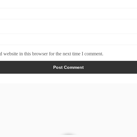
 website in this browser for the next time I comment.