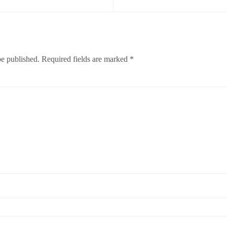
be published.
Required fields are marked
*