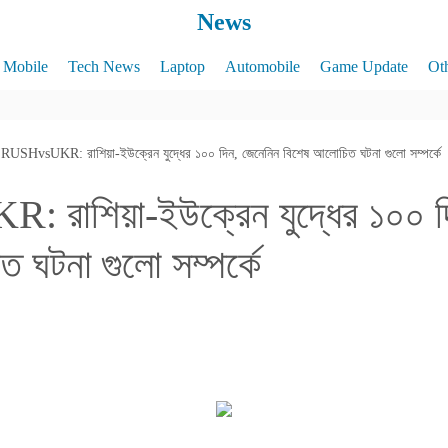
News
Mobile
Tech News
Laptop
Automobile
Game Update
Ot
RUSHvsUKR: রাশিয়া-ইউক্রেন যুদ্ধের ১০০ দিন, জেনেনিন বিশেষ আলোচিত ঘটনা গুলো সম্পর্কে
রাশিয়া-ইউক্রেন যুদ্ধের ১০০ দ
 ঘটনা গুলো সম্পর্কে