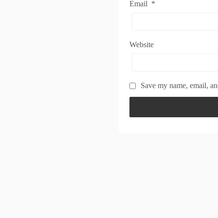
Email
*
Website
Save my name, email, and