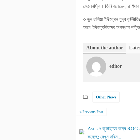
জেলেনস্কি। তিনি বলেছেন, রাশিয়ার 
৩ জুন রাশিয়া-ইউক্রেন যুদ্ধ কূটনীতি
আগে ইউক্রেনীয়দের অবস্থান শক্তিশা
About the author
Lates
editor
Other News
Previous Post
Asus 5 জুলাইয়ের জন্য ROG ফো
করেছে; দেখুন সবিস্...