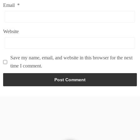
Email
*
Website
Save my name, email, and website in this browser for the next
time I comment.