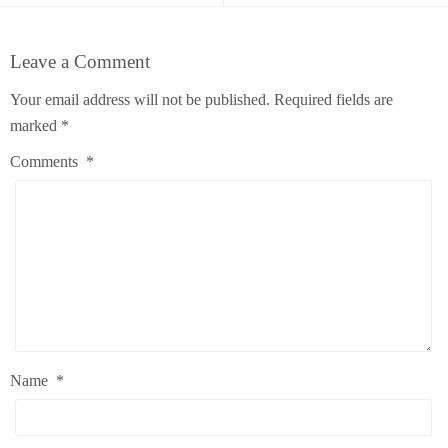
Leave a Comment
Your email address will not be published.
Required fields are
marked
*
Comments
*
Name
*