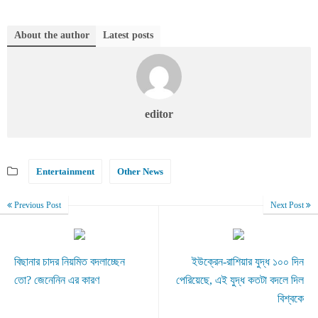
About the author
Latest posts
editor
Entertainment
Other News
Previous Post
Next Post
বিছানার চাদর নিয়মিত বদলাচ্ছেন
ইউক্রেন-রাশিয়ার যুদ্ধ ১০০ দিন
তো? জেনেনিন এর কারণ
পেরিয়েছে, এই যুদ্ধ কতটা বদলে দিল
বিশ্বকে