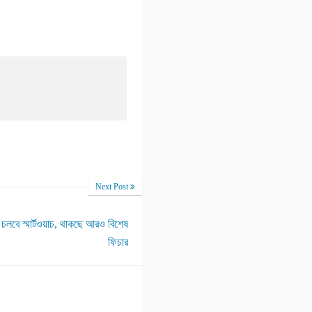
Next Post
চলবে স্মার্টওয়াচ, থাকছে আরও বিশেষ
ফিচার