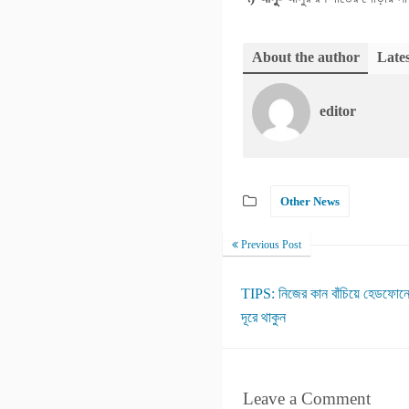
About the author
Lates
editor
Other News
Previous Post
TIPS: নিজের কান বাঁচিয়ে হেডফোনের
দূরে থাকুন
Leave a Comment