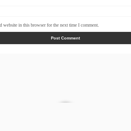
 website in this browser for the next time I comment.