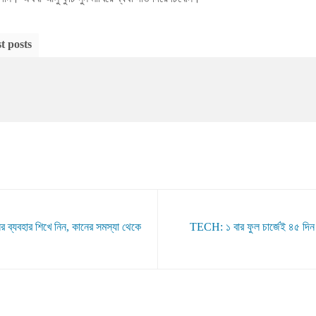
t posts
 ব্যবহার শিখে নিন, কানের সমস্যা থেকে
TECH: ১ বার ফুল চার্জেই ৪৫ দিন 