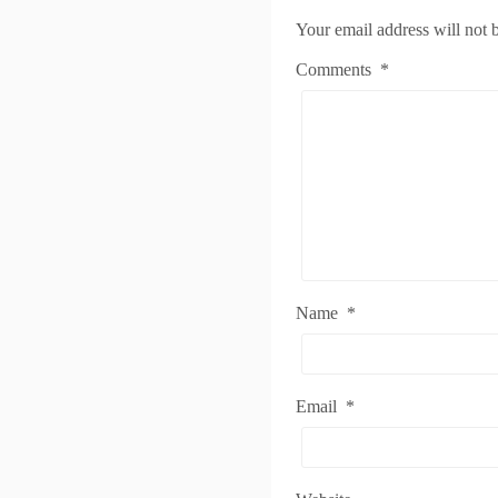
Your email address will not 
Comments
*
Name
*
Email
*