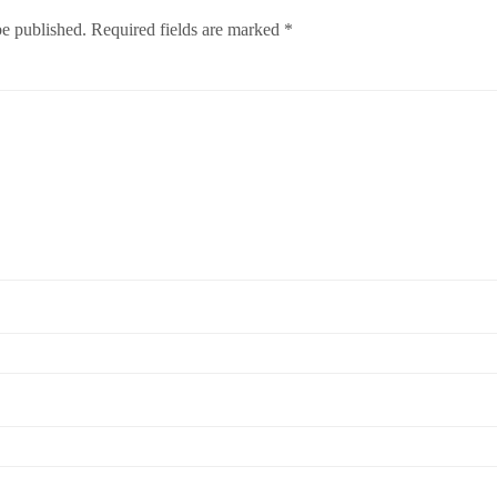
be published.
Required fields are marked
*