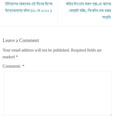
ইতিহাসের আজকের এই দিনের বিশেষ
বাড়ির টবে চাষ করুন প্রচণ্ড ঝালের
উল্লেখযোগ্য ঘটনা (৩১ মে ২০২২ )
বোম্বাই মরিচ, শিখেনিন চাষ করার
পদ্ধতি
Leave a Comment
Your email address will not be published.
Required fields are
marked
*
Comments
*