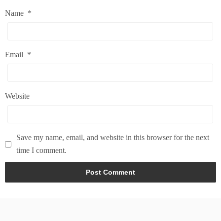
Name
*
Email
*
Website
Save my name, email, and website in this browser for the next
time I comment.