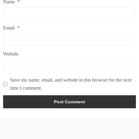
Name
*
Email
*
Website
Save my name, email, and website in this browser for the next
time I comment.