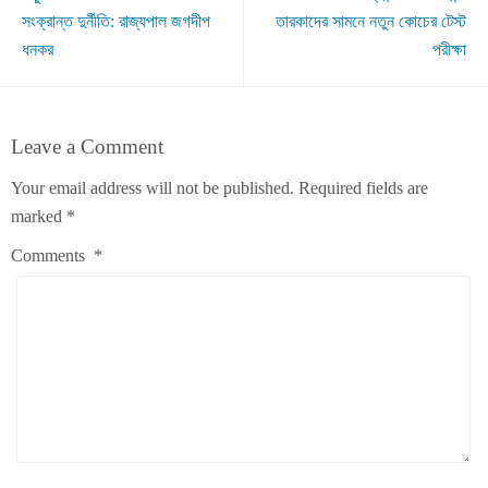
সংক্রান্ত দুর্নীতি: রাজ্যপাল জগদীপ
তারকাদের সামনে নতুন কোচের টেস্ট
ধনকর
পরীক্ষা
Leave a Comment
Your email address will not be published.
Required fields are
marked
*
Comments
*