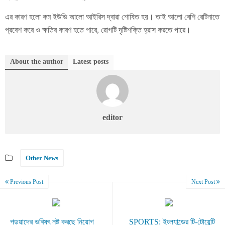
এর কারণ হলো কম ইউভি আলো আইরিস দ্বারা শোষিত হয়। তাই আলো বেশি রেটিনাতে
প্রবেশ করে ও ক্ষতির কারণ হতে পারে, রোগটি দৃষ্টিশক্তি হ্রাস করতে পারে।
About the author
Latest posts
editor
Other News
Previous Post
Next Post
পড়ুয়াদের ভবিষৎ নষ্ট করছে নিয়োগ
SPORTS: ইংল্যান্ডের টি-টোয়েন্টি