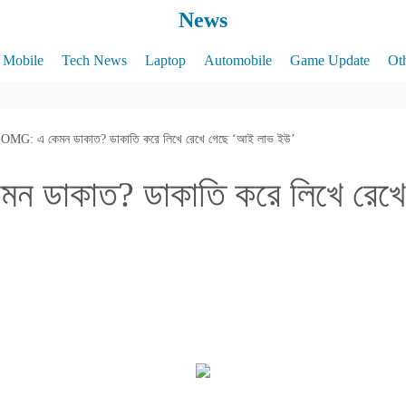
News
Mobile
Tech News
Laptop
Automobile
Game Update
Ot
OMG: এ কেমন ডাকাত? ডাকাতি করে লিখে রেখে গেছে ‘আই লাভ ইউ’
 ডাকাত? ডাকাতি করে লিখে রেখ