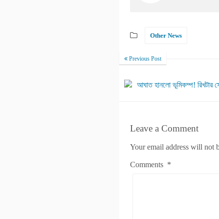
Other News
Previous Post
আঘাত হানলো ভূমিকম্প! রিখটার স
Leave a Comment
Your email address will not 
Comments
*