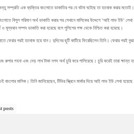
কিন্তু সম্প্রতি এক ব্যক্তির বাংলোতে ডাকাতির পর যে ঘটনা ঘটেছে তা হতবাক করার মতোই
বাংলোতে বিপুল পরিমাণ অর্থ ডাকাতি করার পর সেখানে মালিকের উদ্দেশে ‘আই লাভ ইউ’ লে
্থ ও মূল্যবান সম্পদ ডাকাতি করা হয়েছে বলে পুলিশের পক্ষ থেকে নিশ্চিত করা হয়েছে।
ে ফেরার পরই হতবাক হয়ে যান। দুদিনের ছুটি কাটিয়ে ফিরেছিলেন তিনি। ফেরার পরই বুঝ
 এবং রুপার গহনা এবং দেড় লাখ টাকা নগদ অর্থ চুরি করে পালিয়েছে। চুরি করেই তারা ক্ষান্ত 
 বাংলোর মালিক। তিনি জানিয়েছেন, টিভির স্ক্রিনে মার্কার দিয়ে আই লাভ ইউ লেখা হয়ে
t posts