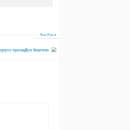
Next Post
্রাক্তন প্রধানমন্ত্রীকে জিজ্ঞাসাবাদ