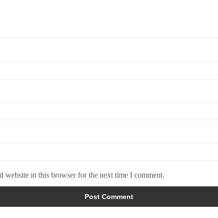
 website in this browser for the next time I comment.