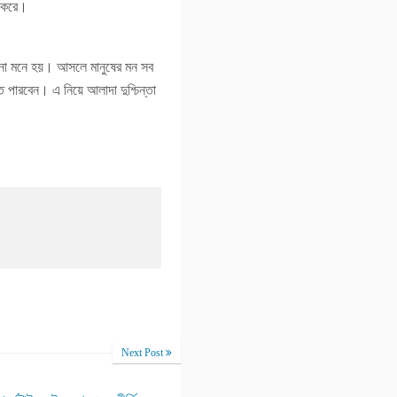
া করে।
না মনে হয়। আসলে মানুষের মন সব
 পারবেন। এ নিয়ে আলাদা দুশ্চিন্তা
Next Post