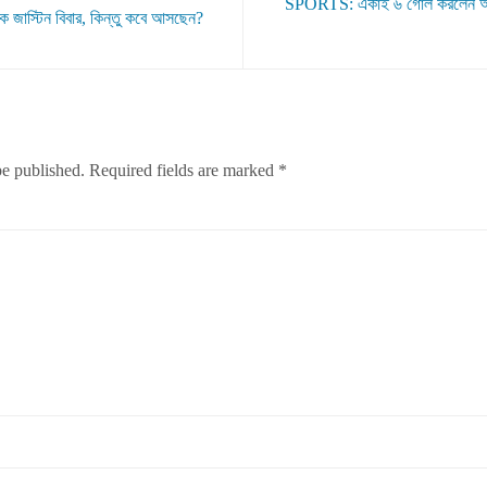
SPORTS: একাই ৬ গোল করলেন আর্জে
 জাস্টিন বিবার, কিন্তু কবে আসছেন?
be published.
Required fields are marked
*