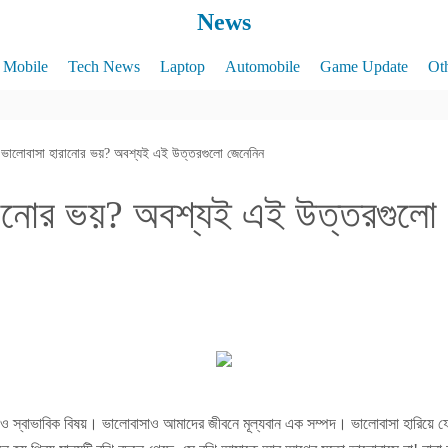
News
Mobile
Tech News
Laptop
Automobile
Game Update
Ot
ভালোবাসা হারানোর ভয়? অবশ্যই এই উত্তরগুলো জেনেনিন
রানোর ভয়? অবশ্যই এই উত্তরগুলো
টাও স্বাভাবিক বিষয়। ভালোবাসাও আমাদের জীবনে মূল্যবান এক সম্পদ। ভালোবাসা হারিয়