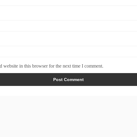
 website in this browser for the next time I comment.