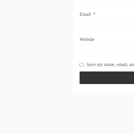
Email
*
Website
Save my name, email, and