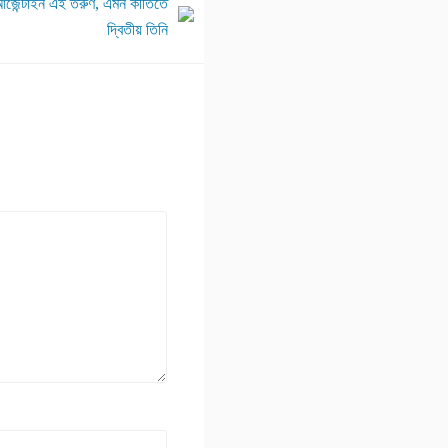
ন্টাইন এই তরুণ, এমন কীর্তিতে
দ্বিতীয় তিনি