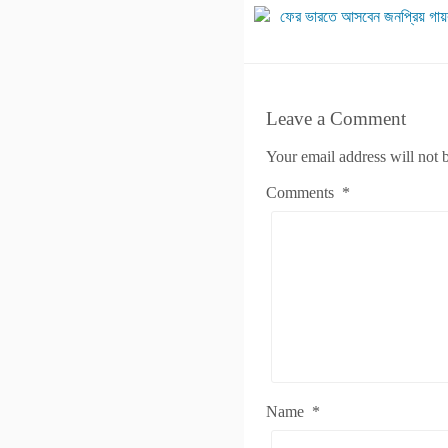
ফের ভারতে আসবেন জনপ্রিয় গায়ক
Leave a Comment
Your email address will not 
Comments
*
Name
*