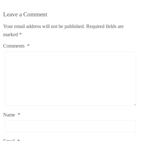
Leave a Comment
Your email address will not be published.
Required fields are
marked
*
Comments
*
Name
*