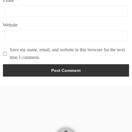
Email
*
Website
Save my name, email, and website in this browser for the next
time I comment.