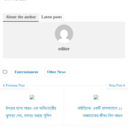
About the author
Latest posts
editor
Entertainment
Other News
Previous Post
Next Post
উদ্ধার হলো আরও এক অভিনেত্রীর
মর্মান্তিক: একটি হাসপাতালে ১১
ঝুলন্ত দেহ, তদন্ত করছে পুলিশ
নবজাতকের জীবন নিল আগুন