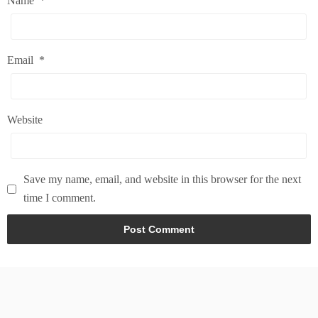
Name
*
Email
*
Website
Save my name, email, and website in this browser for the next
time I comment.