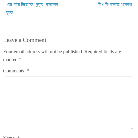
খরচ করে নিজেকে ‘কুকুর’ বানালেন
কি? কি বলেছে গবেষণা
যুবক
Leave a Comment
Your email address will not be published.
Required fields are
marked
*
Comments
*