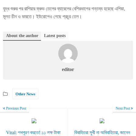
যুদ্ধ শুরুর পর রাশিয়ার ক্রুড তেলের ব্যারেলের বেশিরভাগের গন্তব্য হয়েছে এশিয়া,
মূলত চীন ও ভারতে। ইউরোপেও গেছে প্রচুর তেল।
About the author
Latest posts
editor
Other News
Previous Post
Next Post
Viral: শখপূরণ করতে! ১১ লক্ষ টাকা
বিবাহিতরা সুখী না অবিবাহিতরা, জানেন