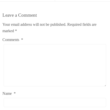
Leave a Comment
Your email address will not be published.
Required fields are
marked
*
Comments
*
Name
*