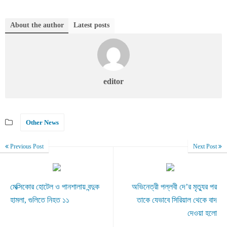
About the author
Latest posts
editor
Other News
Previous Post
Next Post
মেক্সিকোর হোটেল ও পানশালায় বন্দুক
অভিনেত্রী পল্লবী দে’র মৃত্যুর পর
হামলা, গুলিতে নিহত ১১
তাকে যেভাবে সিরিয়াল থেকে বাদ
দেওয়া হলো