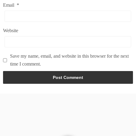
Email
*
Website
Save my name, email, and website in this browser for the next
time I comment.