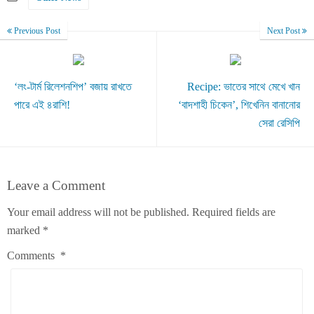
Previous Post
Next Post
‘লং-টার্ম রিলেশনশিপ’ বজায় রাখতে
Recipe: ভাতের সাথে মেখে খান
পারে এই ৪রাশি!
‘বাদশাহী চিকেন’, শিখেনিন বানানোর
সেরা রেসিপি
Leave a Comment
Your email address will not be published.
Required fields are
marked
*
Comments
*