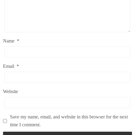
Name
*
Email
*
Website
Save my name, email, and website in this browser for the next
time I comment.