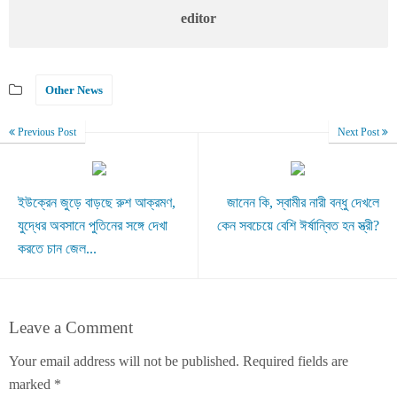
editor
Other News
Previous Post
Next Post
ইউক্রেন জুড়ে বাড়ছে রুশ আক্রমণ,
জানেন কি, স্বামীর নারী বন্ধু দেখলে
যুদ্ধের অবসানে পুতিনের সঙ্গে দেখা
কেন সবচেয়ে বেশি ঈর্ষান্বিত হন স্ত্রী?
করতে চান জেল...
Leave a Comment
Your email address will not be published.
Required fields are
marked
*