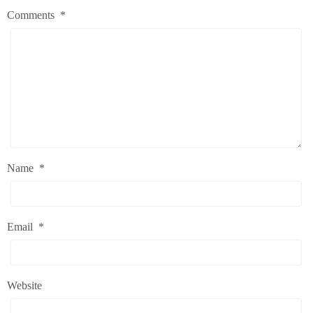
Comments
*
Name
*
Email
*
Website