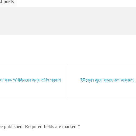
t posts
ক্রিড অরিজিনসের জন্য তারিখ প্রকাশ
ইউক্রেন জুড়ে বাড়ছে রুশ আক্রমণ, যু
be published.
Required fields are marked
*