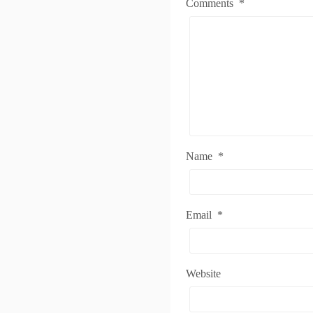
Comments
*
Name
*
Email
*
Website