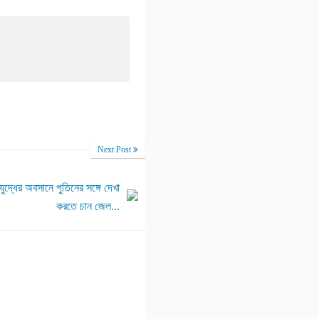
Next Post
দ্ধের অবসানে পুতিনের সঙ্গে দেখা
করতে চান জেল...