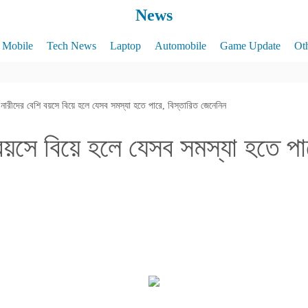
News
Mobile
Tech News
Laptop
Automobile
Game Update
Ot
নারীদের বেশি বয়সে বিয়ে হলে যেসব সমস্যা হতে পারে, বিস্তারিত জেনেনিন
বয়সে বিয়ে হলে যেসব সমস্যা হতে পা