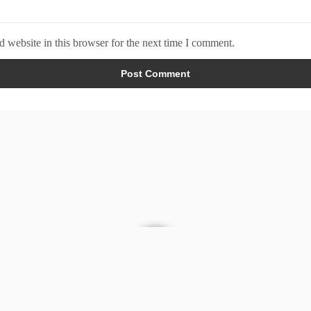
 website in this browser for the next time I comment.