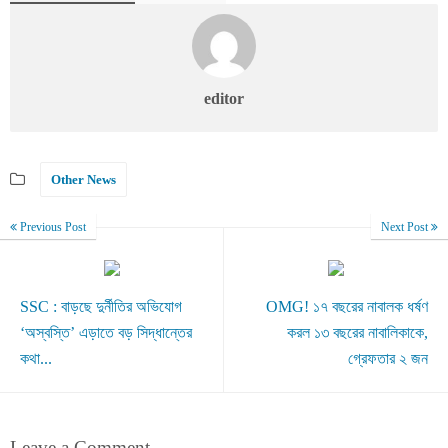
editor
Other News
Previous Post
Next Post
SSC : বাড়ছে দুর্নীতির অভিযোগ
OMG! ১৭ বছরের নাবালক ধর্ষণ
‘অস্বস্তি’ এড়াতে বড় সিদ্ধান্তের
করল ১৩ বছরের নাবালিকাকে,
কথা...
গ্রেফতার ২ জন
Leave a Comment