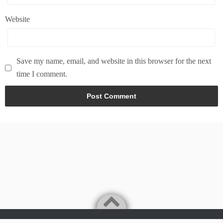
Website
Save my name, email, and website in this browser for the next
time I comment.