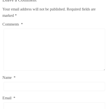
Your email address will not be published.
Required fields are
marked
*
Comments
*
Name
*
Email
*