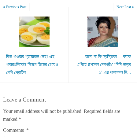
Previous Post
Next Post
ডিম খাওয়ার প্রয়োজন নেই! এই
রচনা না কি স্বস্তিকা— কাকে
খাবারগুলিতেই মিলবে ডিমের চেয়েও
এগিয়ে রাখলেন দেবশ্রী? ‘দিদি নম্বর
বেশি প্রোটিন
১’-এর পালাবদল নি...
Leave a Comment
Your email address will not be published.
Required fields are
marked
*
Comments
*