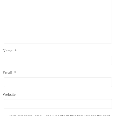
Name
*
Email
*
Website