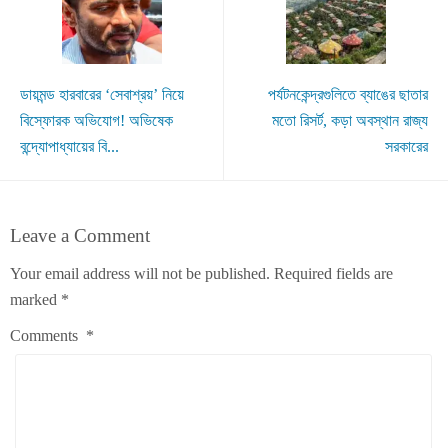
ডায়মন্ড হারবারের ‘সেবাশ্রয়’ নিয়ে
পর্যটনকেন্দ্রগুলিতে ব্যাঙের ছাতার
বিস্ফোরক অভিযোগ! অভিষেক
মতো রিসর্ট, কড়া অবস্থান রাজ্য
বন্দ্যোপাধ্যায়ের বি...
সরকারের
Leave a Comment
Your email address will not be published.
Required fields are
marked
*
Comments
*