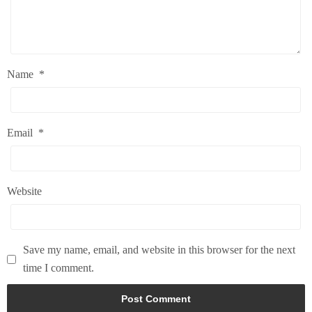
Name
*
Email
*
Website
Save my name, email, and website in this browser for the next
time I comment.