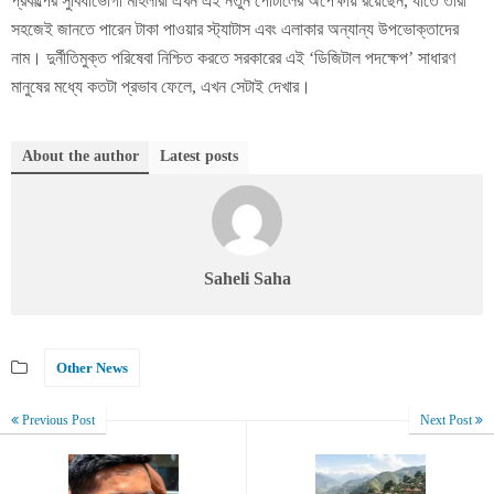
প্রকল্পের সুবিধাভোগী মহিলারা এখন এই নতুন পোর্টালের অপেক্ষায় রয়েছেন, যাতে তাঁরা
সহজেই জানতে পারেন টাকা পাওয়ার স্ট্যাটাস এবং এলাকার অন্যান্য উপভোক্তাদের
নাম। দুর্নীতিমুক্ত পরিষেবা নিশ্চিত করতে সরকারের এই ‘ডিজিটাল পদক্ষেপ’ সাধারণ
মানুষের মধ্যে কতটা প্রভাব ফেলে, এখন সেটাই দেখার।
About the author
Latest posts
Saheli Saha
Other News
Previous Post
Next Post