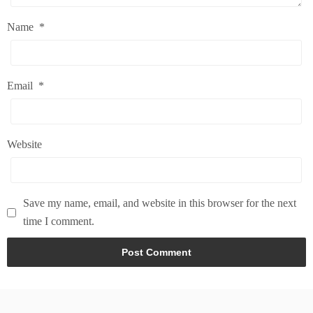
Name
*
Email
*
Website
Save my name, email, and website in this browser for the next
time I comment.