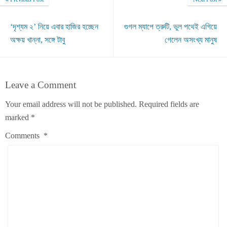
‘দৃশ্যম ২’ নিয়ে এবার হাজির হচ্ছেন
গুগল ম্যাপে ত্রুটি, ভুল পথেই এগিয়ে
অক্ষয় খান্না, সঙ্গে টাবু
গেলেন অসংখ্য মানুষ
Leave a Comment
Your email address will not be published.
Required fields are
marked
*
Comments
*