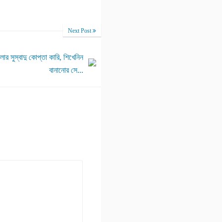
Next Post
র সুস্বাদু কোপ্তা কারি, শিখেনিন
বানানোর সে...