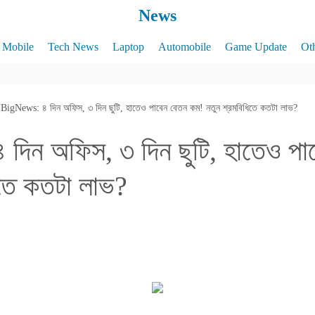
News
Mobile
Tech News
Laptop
Automobile
Game Update
Ot
BigNews: ৪ দিন অফিস, ৩ দিন ছুটি, হাতেও পাবেন বেতন কম! নতুন শ্রমবিধিতে কতটা লাভ?
দিন অফিস, ৩ দিন ছুটি, হাতেও পা
িতে কতটা লাভ?