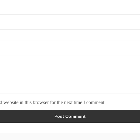
 website in this browser for the next time I comment.