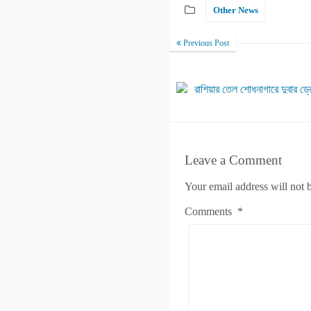
Other News
Previous Post
রাশিয়ার তেল শোধনাগারে দুবার ড
Leave a Comment
Your email address will not 
Comments
*