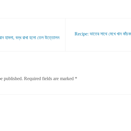
Recipe: ভাতের সাথে মেখে খান কাঁচকলা
্রোন হামলা, বন্ধ রাখা হলো তেল উত্তোলন
be published.
Required fields are marked
*