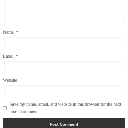
Name
*
Email
*
Website
Save my name, email, and website in this browser for the next
time I comment.