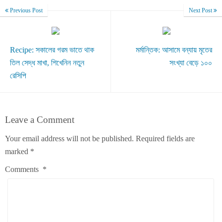
Previous Post
Next Post
Recipe: সকালের গরম ভাতে থাক
মর্মান্তিক: আসামে বন্যায় মৃতের
তিল সেদ্ধ মাখা, শিখেনিন নতুন
সংখ্যা বেড়ে ১০০
রেসিপি
Leave a Comment
Your email address will not be published.
Required fields are
marked
*
Comments
*