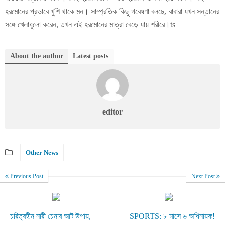
হরমোনের প্রভাবে খুশি থাকে মন। সাম্প্রতিক কিছু গবেষণা বলছে, বাবারা যখন সন্তানের
সঙ্গে খেলাধুলো করেন, তখন এই হরমোনের মাত্রা বেড়ে যায় শরীরে।ts
About the author
Latest posts
editor
Other News
Previous Post
Next Post
চরিত্রহীন নারী চেনার আট উপায়,
SPORTS: ৮ মাসে ৬ অধিনায়ক!