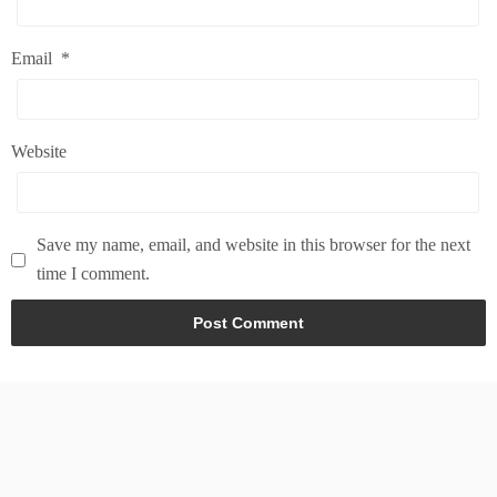
Email
*
Website
Save my name, email, and website in this browser for the next
time I comment.