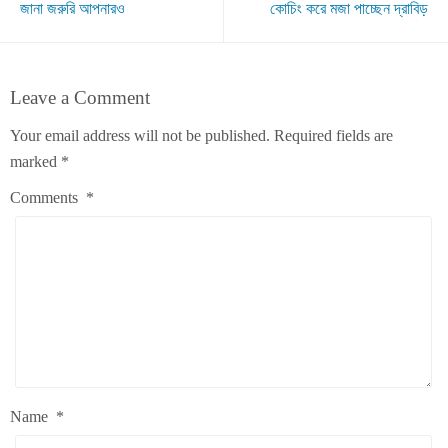
জানা জরুরি আপনারও
কোচিং করে মজা পাচ্ছেন দ্রাবিড়
Leave a Comment
Your email address will not be published.
Required fields are
marked
*
Comments
*
Name
*