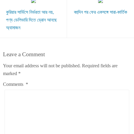
কুরিয়ার সার্ভিসে নির্ভরতা আর নয়,
বহুদিন পর ফের একসঙ্গে সারা-কার্তিক
পণ্য ডেলিভারি দিতে ড্রোন আনছে
অ্যামাজন
Leave a Comment
Your email address will not be published.
Required fields are
marked
*
Comments
*