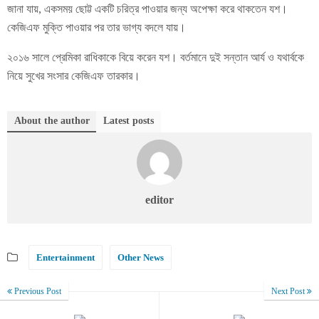
জানা যায়, একসময় ছোট্ট একটি চরিত্র পাওয়ার জন্য অপেক্ষা করে থাকতেন যশ।
কেজিএফ মুক্তি পাওয়ার পর তার ভাগ্য বদলে যায়।
২০১৬ সালে প্রেমিকা রাধিকাকে বিয়ে করেন যশ। বর্তমানে দুই সন্তান আর্য ও যথার্বকে
নিয়ে সুখের সংসার কেজিএফ তারকার।
About the author
Latest posts
editor
Entertainment
Other News
Previous Post
Next Post