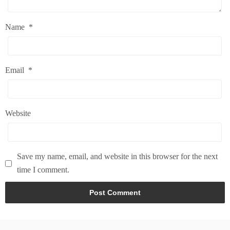
Name
*
Email
*
Website
Save my name, email, and website in this browser for the next
time I comment.