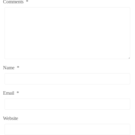
Comments
*
Name
*
Email
*
Website