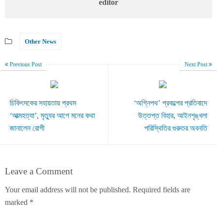
editor
Other News
Previous Post
Next Post
চিকিৎসকের সহায়তায় প্রথম
‘অগ্নিপথ’ প্রকল্পের প্রতিবাদে
‘আত্মহত্যা’, মৃত্যুর আগে মনের কথা
উত্তপ্ত বিহার, আইনশৃঙ্খলা
জানালেন রোগী
পরিস্থিতির গুরুতর অবনতি
Leave a Comment
Your email address will not be published.
Required fields are
marked
*