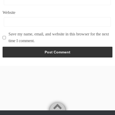
Website
Save my name, email, and website in this browser for the next
time I comment.