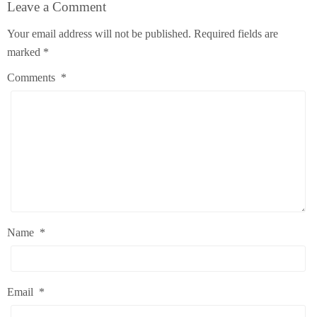
Leave a Comment
Your email address will not be published.
Required fields are
marked
*
Comments
*
Name
*
Email
*