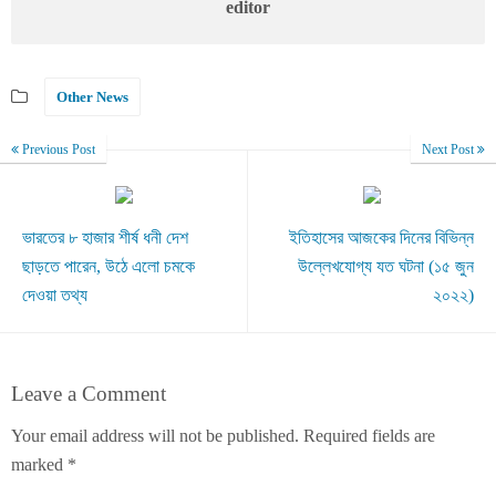
editor
Other News
Previous Post
Next Post
ভারতের ৮ হাজার শীর্ষ ধনী দেশ
ইতিহাসের আজকের দিনের বিভিন্ন
ছাড়তে পারেন, উঠে এলো চমকে
উল্লেখযোগ্য যত ঘটনা (১৫ জুন
দেওয়া তথ্য
২০২২)
Leave a Comment
Your email address will not be published.
Required fields are
marked
*