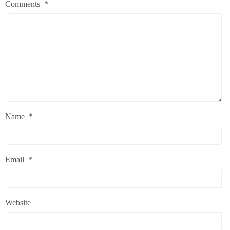
Comments
*
Name
*
Email
*
Website