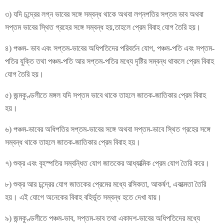
৩) যদি চন্দ্রের লগ্ন ভাবের সঙ্গে সম্বন্ধ থাকে অথবা লগ্নপতির সপ্তম ভাব অথবা
সপ্তম ভাবের স্থিত গ্রহের সঙ্গে সম্বন্ধ হয়,তাহলে প্রেম বিবাহ যোগ তৈরি হয়।
৪) পঞ্চম- ভাব এবং সপ্তম-ভাবের অধিপতিদের পরিবর্তন যোগ, পঞ্চম-পতি এবং সপ্তম-
পতির যুক্তি তথা পঞ্চম-পতি আর সপ্তম-পতির মধ্যে দৃষ্টির সম্বন্ধ থাকলে প্রেম বিবাহ
যোগ তৈরি হয়।
৫) জন্মকুণ্ডলীতে মঙ্গল যদি সপ্তম ভাবে থাকে তাহলে জাতক-জাতিকার প্রেম বিবাহ
হয়।
৬) পঞ্চম-ভাবের অধিপতির সপ্তম-ভাবের সঙ্গে অথবা সপ্তম-ভাবে স্থিত গ্রহের সঙ্গে
সম্বন্ধ থাকে তাহলে জাতক-জাতিকার প্রেম বিবাহ হয়।
৭) শুক্র এবং বৃহস্পতির সম্বন্ধিত যোগ জাতকের আধ্যাত্মিক প্রেম যোগ তৈরি করে।
৮) শুক্র আর চন্দ্রের যোগ জাতকের প্রেমের মধ্যে রসিকতা, আকর্ষণ, একাত্মতা তৈরি
হয়। এই যোগে অনেকের বিবাহ বহির্ভূত সম্বন্ধ হতে দেখা যায়।
৯) জন্মকুণ্ডলীতে পঞ্চম-ভাব, সপ্তম-ভাব তথা একাদশ-ভাবের অধিপতিদের মধ্যে