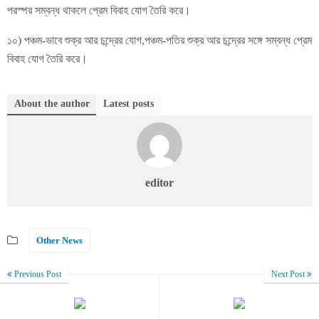
পরস্পর সম্বন্ধ থাকলে প্রেম বিবাহ যোগ তৈরি করে।
১০) পঞ্চম-ভাবে শুক্র আর চন্দ্রের যোগ,পঞ্চম-পতির শুক্র আর চন্দ্রের সঙ্গে সম্বন্ধ প্রেম
বিবাহ যোগ তৈরি করে।
About the author
Latest posts
editor
Other News
Previous Post
Next Post