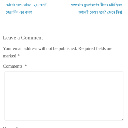
চোখের জল নোনতা হয় কেন?
মঙ্গলবারে জন্মগ্রহণকারীদের চারিত্রিক
জেনেনিন এর কারণ
গুণাবলী কেমন হবে? জেনে নিন!
Leave a Comment
Your email address will not be published.
Required fields are
marked
*
Comments
*