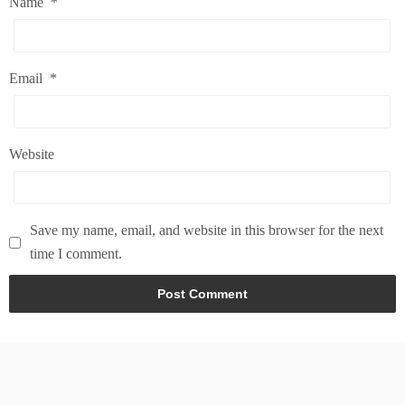
Name
*
Email
*
Website
Save my name, email, and website in this browser for the next
time I comment.