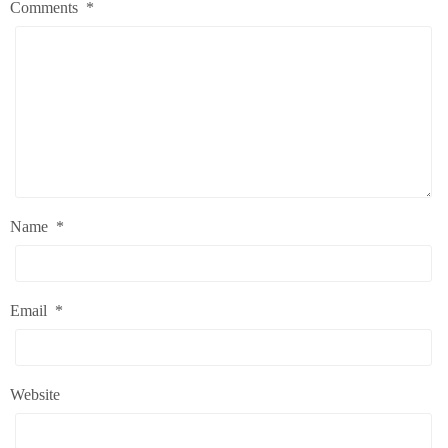
Comments
*
Name
*
Email
*
Website