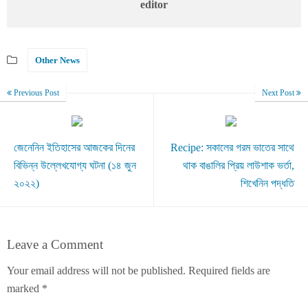
editor
Other News
Previous Post
Next Post
জেনেনিন ইতিহাসের আজকের দিনের
Recipe: সকালের গরম ভাতের সাথে
বিভিন্ন উল্লেখযোগ্য ঘটনা (১৪ জুন
থাক বাঙালির প্রিয় লাউশাক ভর্তা,
২০২২)
শিখেনিন পদ্ধতি
Leave a Comment
Your email address will not be published.
Required fields are
marked
*