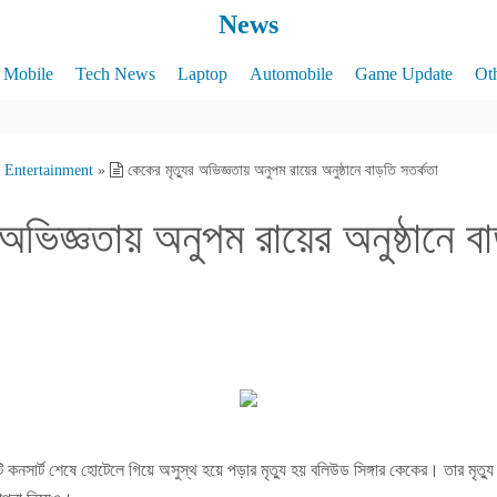
News
Mobile
Tech News
Laptop
Automobile
Game Update
Ot
Entertainment
»
কেকের মৃত্যুর অভিজ্ঞতায় অনুপম রায়ের অনুষ্ঠানে বাড়তি সতর্কতা
 অভিজ্ঞতায় অনুপম রায়ের অনুষ্ঠানে বা
নসার্ট শেষে হোটেলে গিয়ে অসুস্থ হয়ে পড়ার মৃত্যু হয় বলিউড সিঙ্গার কেকের। তার মৃত্যু