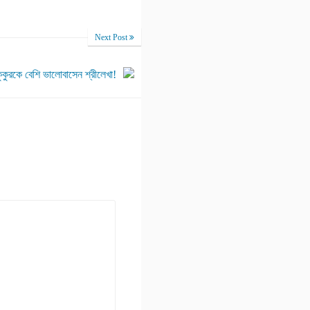
Next Post
কুকুরকে বেশি ভালোবাসেন শ্রীলেখা!