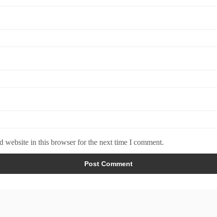
 website in this browser for the next time I comment.