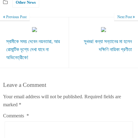
Other News
Previous Post
Next Post
স্বামীকে সময় দেবেন নয়নতারা, আর
সুখবর! কন্যা সন্তানের মা হলেন
রোমান্টিক দৃশ্যে দেখা যাবে না
দক্ষিণি নায়িকা প্রণীতা
অভিনেত্রীকে!
Leave a Comment
Your email address will not be published.
Required fields are
marked
*
Comments
*