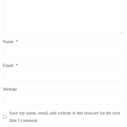
Name
*
Email
*
Website
Save my name, email, and website in this browser for the next
time I comment.