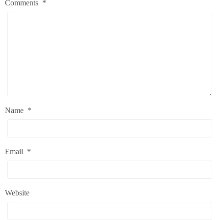
Comments
*
Name
*
Email
*
Website