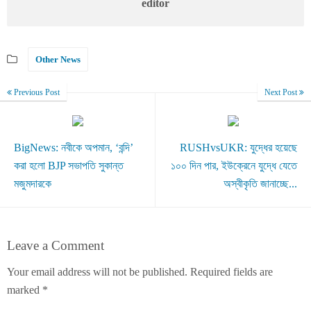
editor
Other News
Previous Post
Next Post
BigNews: নবীকে অপমান, ‘বন্দি’
RUSHvsUKR: যুদ্ধের হয়েছে
করা হলো BJP সভাপতি সুকান্ত
১০০ দিন পার, ইউক্রেনে যুদ্ধে যেতে
মজুমদারকে
অস্বীকৃতি জানাচ্ছে...
Leave a Comment
Your email address will not be published.
Required fields are
marked
*