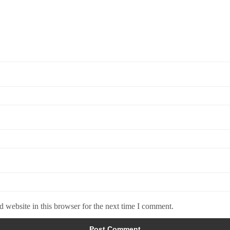
 website in this browser for the next time I comment.