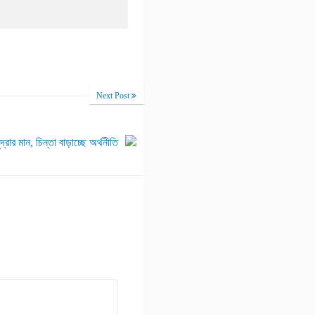
Next Post
র মান, চিন্তা বাড়াচ্ছে অর্থনীতি