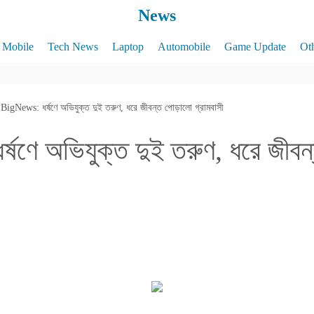
News
Mobile
Tech News
Laptop
Automobile
Game Update
Ot
BigNews: ধর্ষণে অভিযুক্ত দুই তরুণ, ধরে জীবন্ত পোড়ালো গ্রামবাসী
ষণে অভিযুক্ত দুই তরুণ, ধরে জীবন