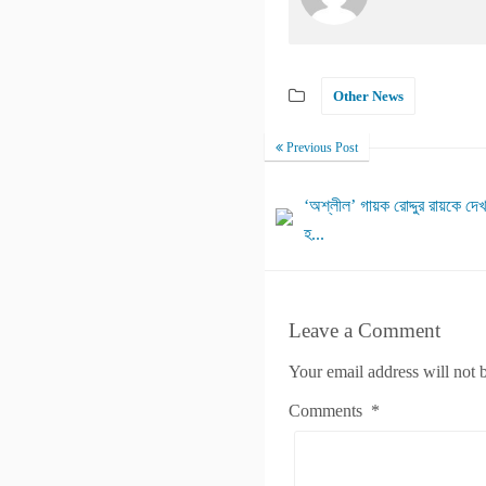
Other News
Previous Post
‘অশ্লীল’ গায়ক রোদ্দুর রায়কে দ
হ...
Leave a Comment
Your email address will not 
Comments
*