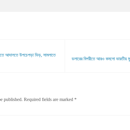
েখতে আদালতে উপচেপড়া ভিড়, সামলাতে
ডলারের বিপরীতে আরও কমলো ভারতীয় মুদ্রা
be published.
Required fields are marked
*