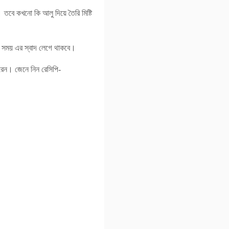
ন। তবে কখনো কি আলু দিয়ে তৈরি মিষ্টি
সব সময় এর স্বাদ লেগে থাকবে।
রেন। জেনে নিন রেসিপি-