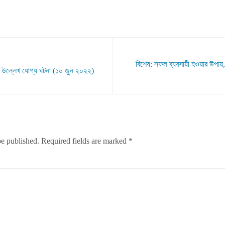
বিশেষ: সফল ব্যবসায়ী হওয়ার উপায়,
 উল্লেখ যোগ্য ঘটনা (১০ জুন ২০২২)
be published.
Required fields are marked
*