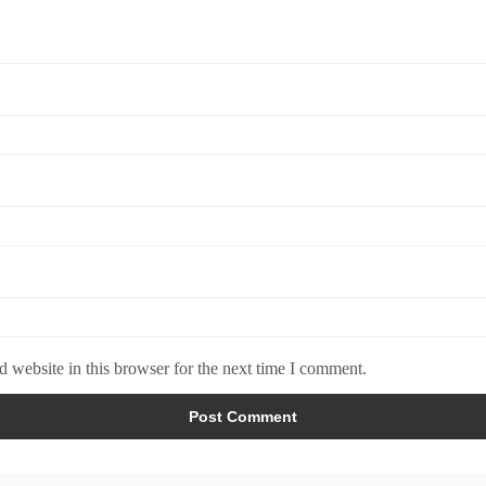
 website in this browser for the next time I comment.