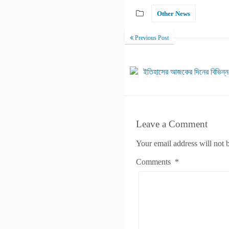
Other News
Previous Post
ইতিহাসের আজকের দিনের বিভিন্ন
Leave a Comment
Your email address will not 
Comments
*