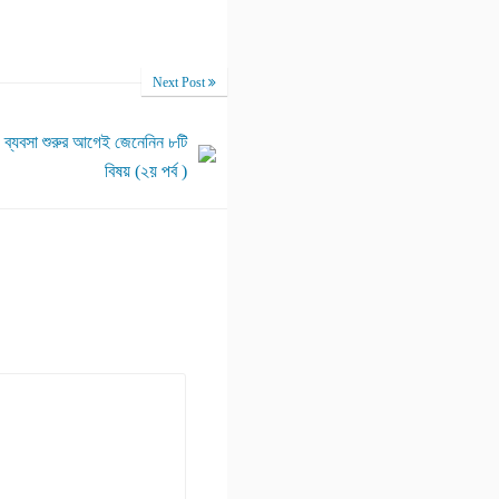
Next Post
 ব্যবসা শুরুর আগেই জেনেনিন ৮টি
বিষয় (২য় পর্ব )