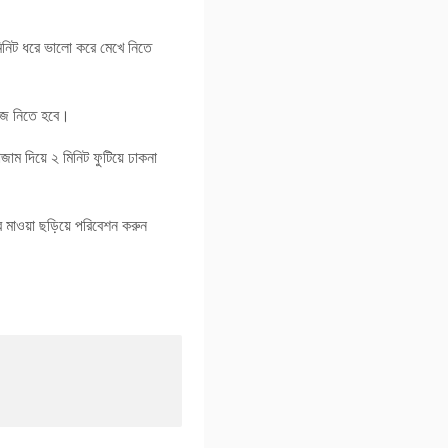
মিনিট ধরে ভালো করে মেখে নিতে
জে নিতে হবে।
ম দিয়ে ২ মিনিট ফুটিয়ে ঢাকনা
 মাওয়া ছড়িয়ে পরিবেশন করুন