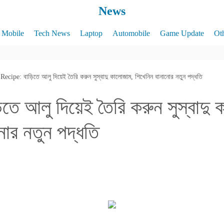
News
Mobile
Tech News
Laptop
Automobile
Game Update
Ot
Recipe: বাড়িতে আলু দিয়েই তৈরি করুন সুস্বাদু কালোজাম, শিখেনিন বানানোর নতুন পদ্ধতি
তে আলু দিয়েই তৈরি করুন সুস্বাদু 
নোর নতুন পদ্ধতি