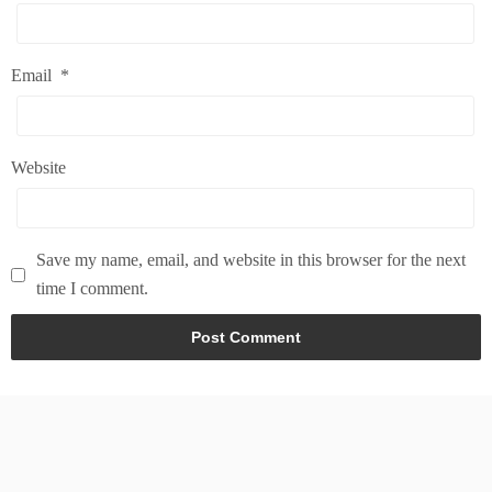
Email
*
Website
Save my name, email, and website in this browser for the next
time I comment.