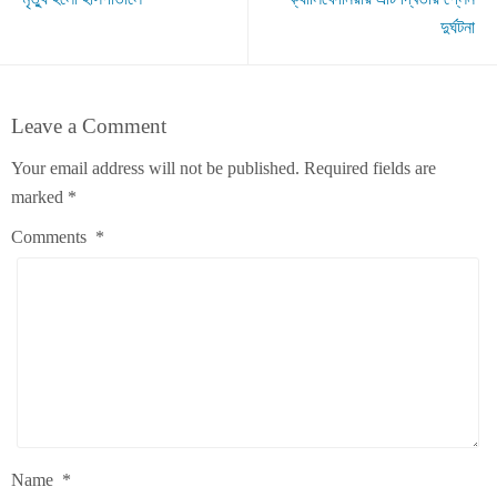
দুর্ঘটনা
Leave a Comment
Your email address will not be published.
Required fields are
marked
*
Comments
*
Name
*