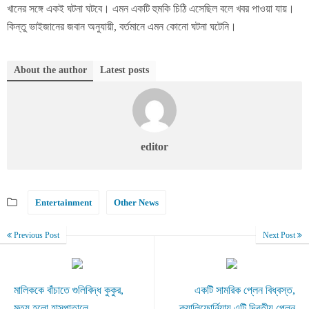
খানের সঙ্গে একই ঘটনা ঘটবে। এমন একটি হুমকি চিঠি এসেছিল বলে খবর পাওয়া যায়।
কিন্তু ভাইজানের জবান অনুযায়ী, বর্তমানে এমন কোনো ঘটনা ঘটেনি।
About the author
Latest posts
editor
Entertainment
Other News
Previous Post
Next Post
মালিককে বাঁচাতে গুলিবিদ্ধ কুকুর,
একটি সামরিক প্লেন বিধ্বস্ত,
মৃত্যু হলো হাসপাতালে
ক্যালিফোর্নিয়ায় এটি দ্বিতীয় প্লেন