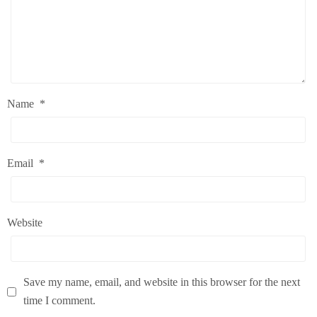
Name
*
Email
*
Website
Save my name, email, and website in this browser for the next
time I comment.