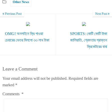
Other News
Previous Post
Next Post
OMG! অনলাইনে ফ্রি পাওয়া
SPORTS: কোটি কোটি টাকা
চেয়ারের ভেতর মিললো ৩৩ লাখ টাকা
জালিয়াতি, গ্রেফতার প্রাক্তন
ক্রিকেটারের বাবা
Leave a Comment
Your email address will not be published.
Required fields are
marked
*
Comments
*