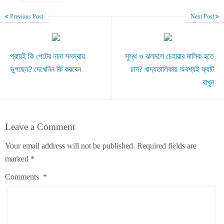
Previous Post
Next Post
প্রায়ই কি পেটের নানা সমস্যায়
সুস্থ ও ঝলমলে চেহারার মালিক হতে
ভুগছেন? দেখেনিন কি করবেন
চান? খাদ্যতালিকায় অবশ্যই ফ্যাট
রাখুন
Leave a Comment
Your email address will not be published.
Required fields are
marked
*
Comments
*