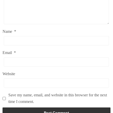
Name
*
Email
*
Website
Save my name, email, and website in this browser for the next
time I comment.