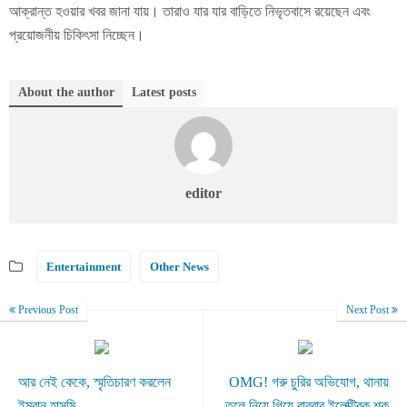
আক্রান্ত হওয়ার খবর জানা যায়। তারাও যার যার বাড়িতে নিভৃতবাসে রয়েছেন এবং
প্রয়োজনীয় চিকিৎসা নিচ্ছেন।
About the author
Latest posts
editor
Entertainment
Other News
Previous Post
Next Post
আর নেই কেকে, স্মৃতিচারণ করলেন
OMG! গরু চুরির অভিযোগ, থানায়
ইমরান হাসমি
তুলে নিয়ে গিয়ে বারবার ইলেক্ট্রিক শক