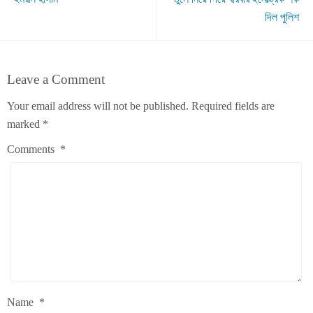
দিল পুলিশ
Leave a Comment
Your email address will not be published.
Required fields are
marked
*
Comments
*
Name
*