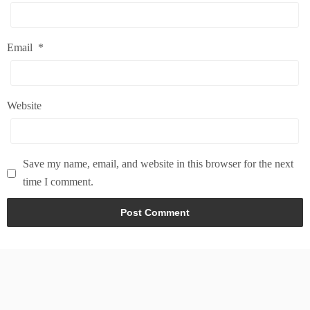
Email
*
Website
Save my name, email, and website in this browser for the next
time I comment.